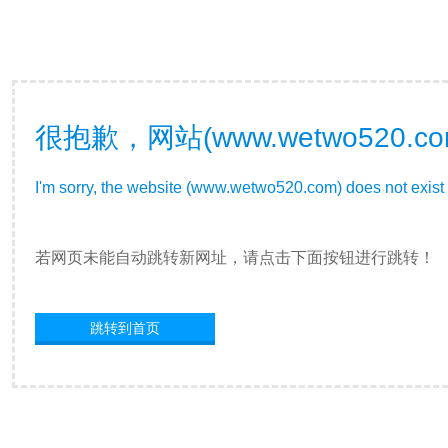
很抱歉，网站(www.wetwo52
I'm sorry, the website (www.wetwo520.com) does not exist 
若网页未能自动跳转新网址，请点击下面按钮进行跳转！
跳转到首页